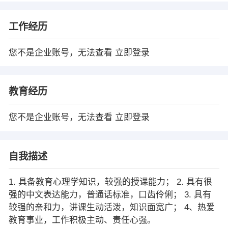
工作经历
您不是企业账号，无法查看
立即登录
教育经历
您不是企业账号，无法查看
立即登录
自我描述
1. 具备教育心理学知识，较强的授课能力； 2. 具有很
强的中文表达能力，普通话标准，口齿伶俐； 3. 具有
较强的亲和力，讲课生动活泼，知识面宽广； 4、热爱
教育事业，工作积极主动、责任心强。