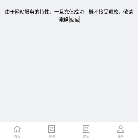
由于网站服务的特性，一旦充值成功，概不接受退款，敬请
谅解
首页
招聘
简历
账户