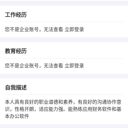
工作经历
您不是企业账号，无法查看
立即登录
教育经历
您不是企业账号，无法查看
立即登录
自我描述
本人具有良好的职业道德和素养，有良好的沟通协作意
识，性格开朗，适应能力强。能熟练应用财务软件和基
本办公软件